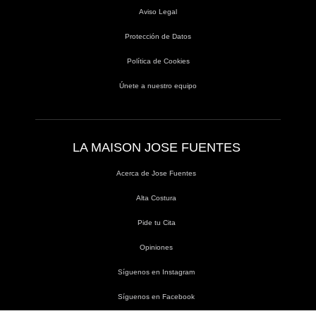
Aviso Legal
Protección de Datos
Política de Cookies
Únete a nuestro equipo
LA MAISON JOSE FUENTES
Acerca de Jose Fuentes
Alta Costura
Pide tu Cita
Opiniones
Síguenos en Instagram
Síguenos en Facebook