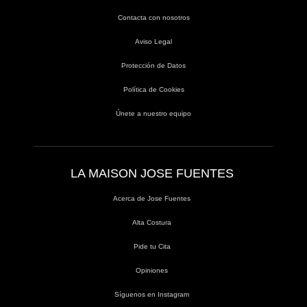
Contacta con nosotros
Aviso Legal
Protección de Datos
Política de Cookies
Únete a nuestro equipo
LA MAISON JOSE FUENTES
Acerca de Jose Fuentes
Alta Costura
Pide tu Cita
Opiniones
Síguenos en Instagram